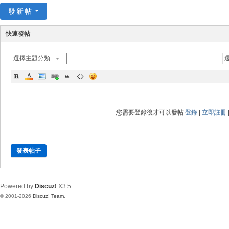
發新帖
快速發帖
選擇主題分類
您需要登錄後才可以發帖
登錄
|
立即註冊
發表帖子
Powered by
Discuz!
X3.5
© 2001-2026
Discuz! Team
.