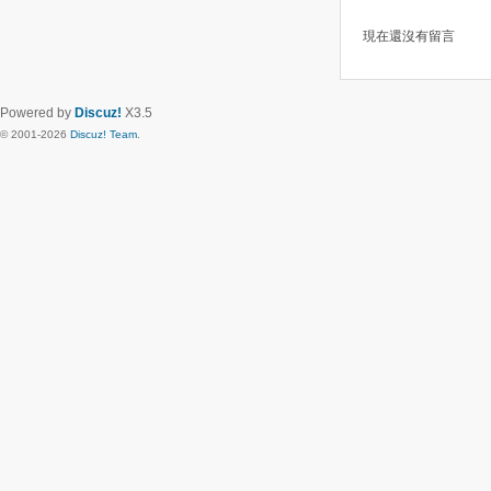
現在還沒有留言
Powered by
Discuz!
X3.5
© 2001-2026
Discuz! Team
.