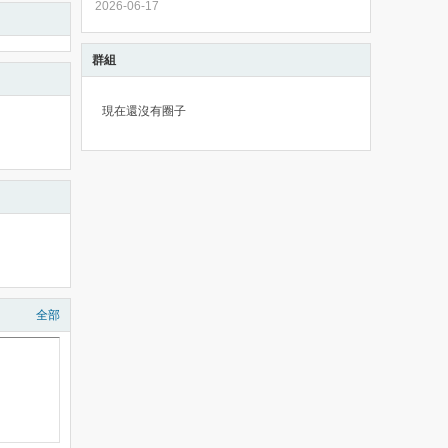
2026-06-17
群組
現在還沒有圈子
全部