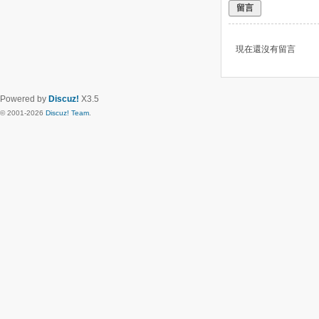
留言
現在還沒有留言
Powered by
Discuz!
X3.5
© 2001-2026
Discuz! Team
.