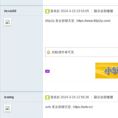
ttcvio50
發表於 2024-3-23 23:53:05
|
顯示全部樓層
此帖僅作者可見
lcwing
發表於 2024-3-24 12:56:36
|
顯示全部樓層