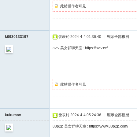
此帖僅作者可見
k0930133197
發表於 2024-4-4 01:36:40
|
顯示全部樓層
此帖僅作者可見
kukumax
發表於 2024-4-4 05:24:36
|
顯示全部樓層