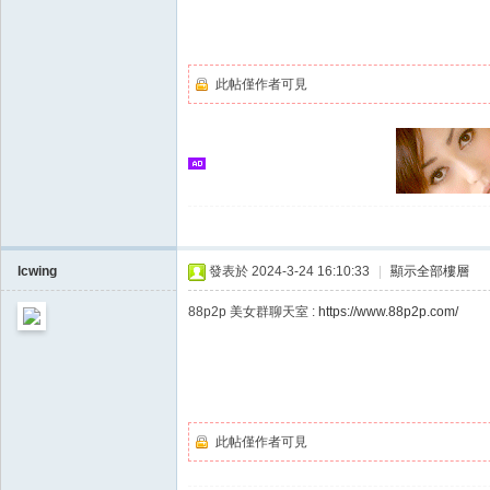
此帖僅作者可見
lcwing
發表於 2024-3-24 16:10:33
|
顯示全部樓層
此帖僅作者可見