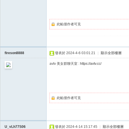
此帖僅作者可見
fireson8888
發表於 2024-4-6 03:01:21
|
顯示全部樓層
此帖僅作者可見
U_vLh77S06
發表於 2024-4-14 15:17:45
|
顯示全部樓層