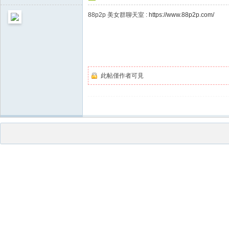
此帖僅作者可見