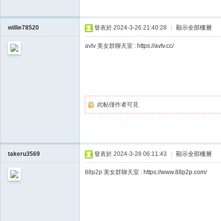
willie78520
發表於 2024-3-26 21:40:28
|
顯示全部樓層
此帖僅作者可見
takeru3569
發表於 2024-3-28 06:11:43
|
顯示全部樓層